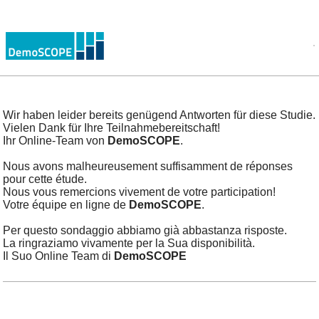
Wir haben leider bereits genügend Antworten für diese Studie.
Vielen Dank für Ihre Teilnahmebereitschaft!
Ihr Online-Team von
DemoSCOPE
.
Nous avons malheureusement suffisamment de réponses
pour cette étude.
Nous vous remercions vivement de votre participation!
Votre équipe en ligne de
DemoSCOPE
.
Per questo sondaggio abbiamo già abbastanza risposte.
La ringraziamo vivamente per la Sua disponibilità.
Il Suo Online Team di
DemoSCOPE