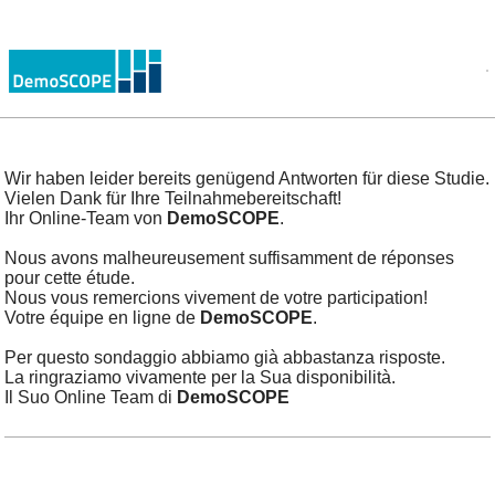
Wir haben leider bereits genügend Antworten für diese Studie.
Vielen Dank für Ihre Teilnahmebereitschaft!
Ihr Online-Team von
DemoSCOPE
.
Nous avons malheureusement suffisamment de réponses
pour cette étude.
Nous vous remercions vivement de votre participation!
Votre équipe en ligne de
DemoSCOPE
.
Per questo sondaggio abbiamo già abbastanza risposte.
La ringraziamo vivamente per la Sua disponibilità.
Il Suo Online Team di
DemoSCOPE